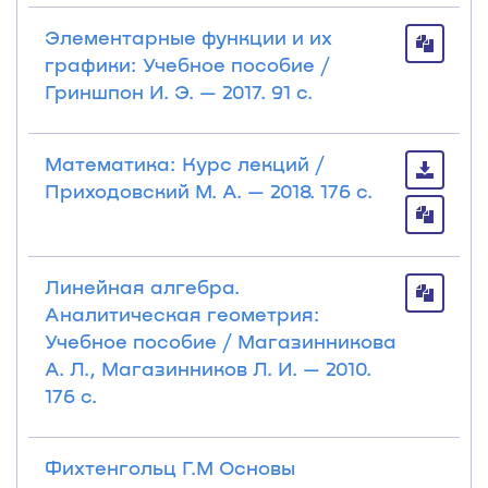
Элементарные функции и их
графики: Учебное пособие /
Гриншпон И. Э. — 2017. 91 с.
Математика: Курс лекций /
Приходовский М. А. — 2018. 176 с.
Линейная алгебра.
Аналитическая геометрия:
Учебное пособие / Магазинникова
А. Л., Магазинников Л. И. — 2010.
176 с.
Фихтенгольц Г.М Основы