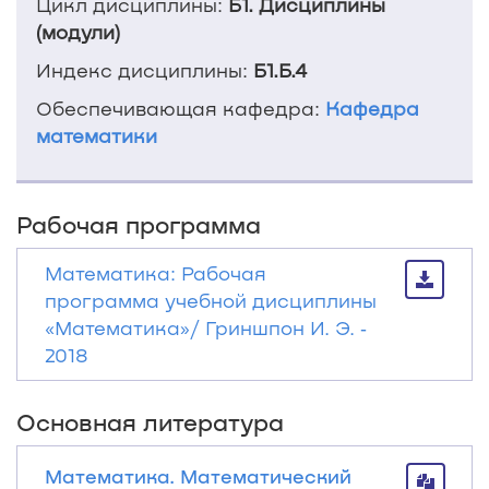
Цикл дисциплины:
Б1. Дисциплины
(модули)
Индекс дисциплины:
Б1.Б.4
Обеспечивающая кафедра:
Кафедра
математики
Рабочая программа
Математика: Рабочая
программа учебной дисциплины
«Математика»/ Гриншпон И. Э. ‐
2018
Основная литература
Математика. Математический