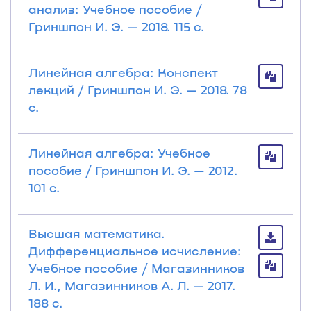
анализ: Учебное пособие /
Гриншпон И. Э. — 2018. 115 с.
Линейная алгебра: Конспект
лекций / Гриншпон И. Э. — 2018. 78
с.
Линейная алгебра: Учебное
пособие / Гриншпон И. Э. — 2012.
101 с.
Высшая математика.
Дифференциальное исчисление:
Учебное пособие / Магазинников
Л. И., Магазинников А. Л. — 2017.
188 с.