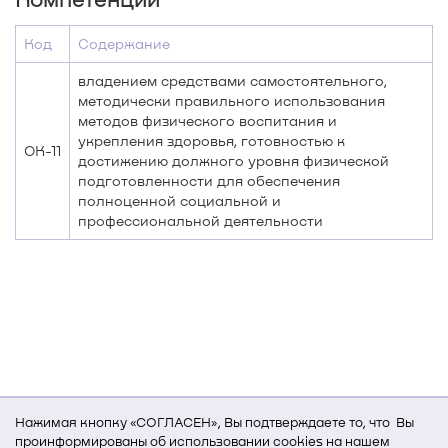
Код
Содержание
владением средствами самостоятельного,
методически правильного использования
методов физического воспитания и
укрепления здоровья, готовностью к
ОК-11
достижению должного уровня физической
подготовленности для обеспечения
полноценной социальной и
профессиональной деятельности
Нажимая кнопку «СОГЛАСЕН», Вы подтверждаете то, что Вы
проинформированы об использовании cookies на нашем