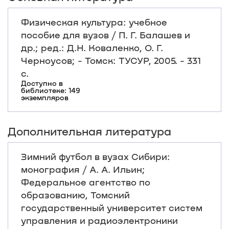
Физическая культура: учебное
пособие для вузов / П. Г. Балашев и
др.; ред.: Д.Н. Коваленко, О. Г.
Черноусов; - Томск: ТУСУР, 2005. - 331
с.
Доступно в
библиотеке: 149
экземпляров
Дополнительная литература
Зимний футбол в вузах Сибири:
монография / А. А. Ильин;
Федеральное агентство по
образованию, Томский
государственный университет систем
управления и радиоэлектроники