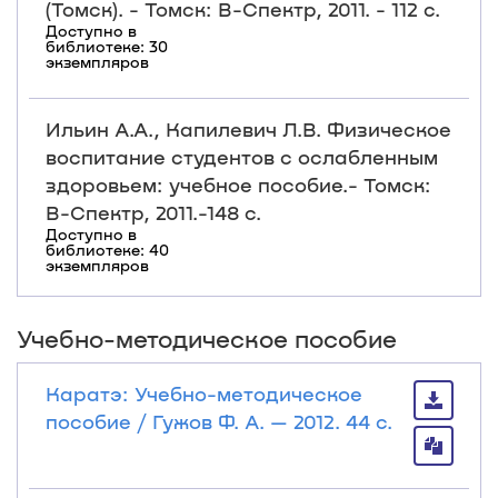
(Томск). - Томск: В-Спектр, 2011. - 112 с.
Доступно в
библиотеке: 30
экземпляров
Ильин А.А., Капилевич Л.В. Физическое
воспитание студентов с ослабленным
здоровьем: учебное пособие.- Томск:
В-Спектр, 2011.-148 с.
Доступно в
библиотеке: 40
экземпляров
Учебно-методическое пособие
Каратэ: Учебно-методическое
пособие / Гужов Ф. А. — 2012. 44 с.