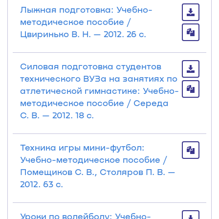
Лыжная подготовка: Учебно-
методическое пособие /
Цвиринько В. Н. — 2012. 26 с.
Силовая подготовка студентов
технического ВУЗа на занятиях по
атлетической гимнастике: Учебно-
методическое пособие / Середа
С. В. — 2012. 18 с.
Техника игры мини-футбол:
Учебно-методическое пособие /
Помещиков С. В., Столяров П. В. —
2012. 63 с.
Уроки по волейболу: Учебно-