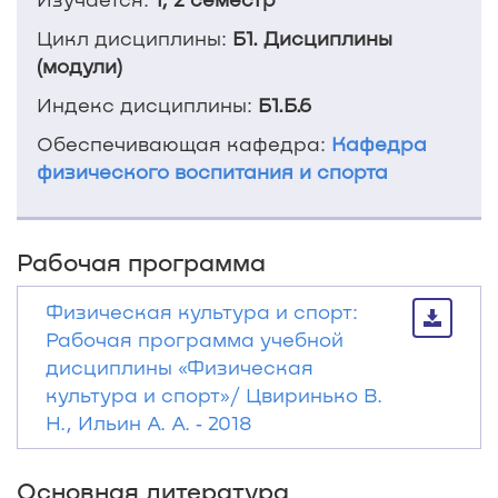
Цикл дисциплины:
Б1. Дисциплины
(модули)
Индекс дисциплины:
Б1.Б.6
Обеспечивающая кафедра:
Кафедра
физического воспитания и спорта
Рабочая программа
Физическая культура и спорт:
Рабочая программа учебной
дисциплины «Физическая
культура и спорт»/ Цвиринько В.
Н., Ильин А. А. ‐ 2018
Основная литература