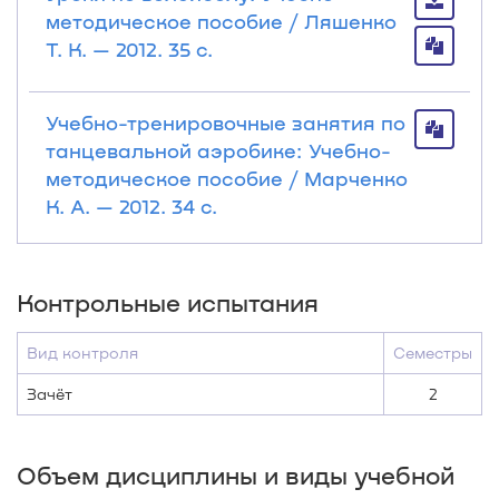
методическое пособие / Ляшенко
Т. К. — 2012. 35 с.
Учебно-тренировочные занятия по
танцевальной аэробике: Учебно-
методическое пособие / Марченко
К. А. — 2012. 34 с.
Контрольные испытания
Вид контроля
Семестры
Зачёт
2
Объем дисциплины и виды учебной