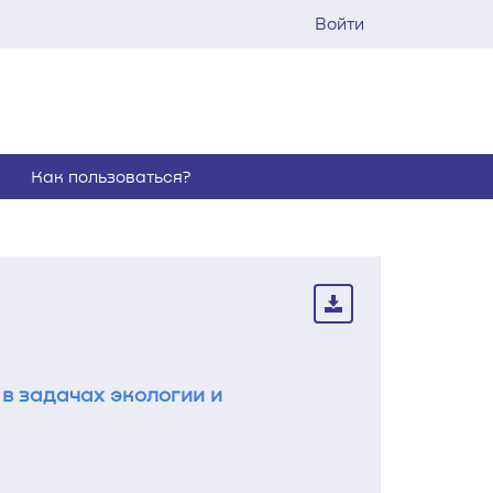
Войти
Как пользоваться?
в задачах экологии и