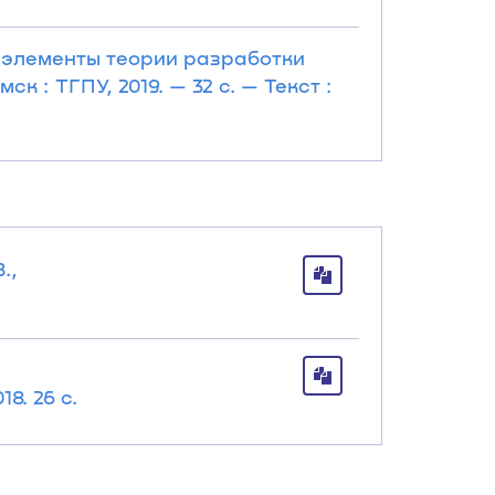
 элементы теории разработки
 : ТГПУ, 2019. — 32 с. — Текст :
.,
8. 26 с.