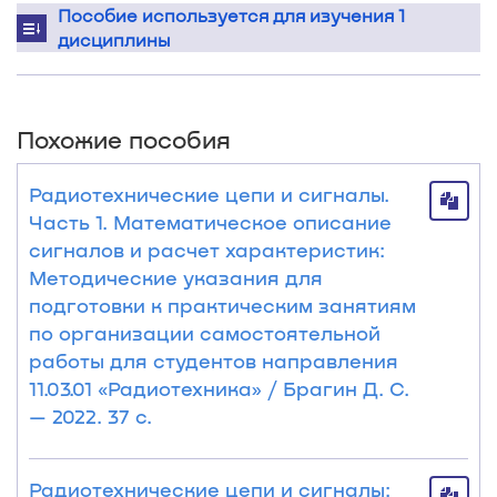
Пособие используется для изучения 1
дисциплины
Похожие пособия
Радиотехнические цепи и сигналы.
Часть 1. Математическое описание
сигналов и расчет характеристик:
Методические указания для
подготовки к практическим занятиям
по организации самостоятельной
работы для студентов направления
11.03.01 «Радиотехника» / Брагин Д. С.
— 2022. 37 с.
Радиотехнические цепи и сигналы: