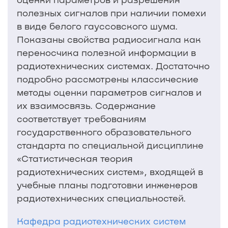
полезных сигналов при наличии помехи
в виде белого гауссовского шума.
Показаны свойства радиосигнала как
переносчика полезной информации в
радиотехнических системах. Достаточно
подробно рассмотрены классические
методы оценки параметров сигналов и
их взаимосвязь. Содержание
соответствует требованиям
государственного образовательного
стандарта по специальной дисциплине
«Статистическая теория
радиотехнических систем», входящей в
учебные планы подготовки инженеров
радиотехнических специальностей.
Кафедра радиотехнических систем