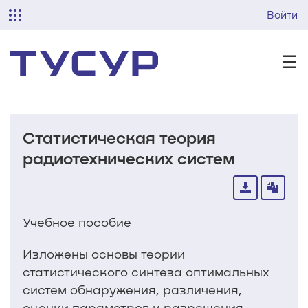
Войти
☰
Статистическая теория
радиотехнических систем
Учебное пособие
Изложены основы теории
статистического синтеза оптимальных
систем обнаружения, различения,
оценки параметров и разрешения