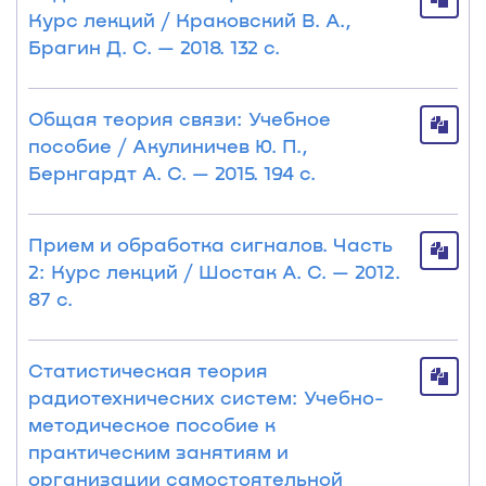
Курс лекций / Краковский В. А.,
Брагин Д. С. — 2018. 132 с.
Общая теория связи: Учебное
пособие / Акулиничев Ю. П.,
Бернгардт А. С. — 2015. 194 с.
Прием и обработка сигналов. Часть
2: Курс лекций / Шостак А. С. — 2012.
87 с.
Статистическая теория
радиотехнических систем: Учебно-
методическое пособие к
практическим занятиям и
организации самостоятельной