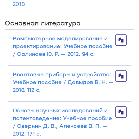
2018
Основная литература
Компьютерное моделирование и
проектирование: Учебное пособие
/ Саликаев Ю. Р. — 2012. 94 с.
Квантовые приборы и устройства:
Учебное пособие / Давыдов В. Н. —
2018. 112 с.
Основы научных исследований и
патентоведение: Учебное пособие
/ Озеркин Д. В., Алексеев В. П. —
2012. 171 с.