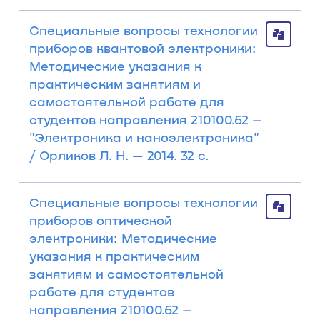
Специальные вопросы технологии
приборов квантовой электроники:
Методические указания к
практическим занятиям и
самостоятельной работе для
студентов направления 210100.62 –
"Электроника и наноэлектроника"
/ Орликов Л. Н. — 2014. 32 с.
Специальные вопросы технологии
приборов оптической
электроники: Методические
указания к практическим
занятиям и самостоятельной
работе для студентов
направления 210100.62 –