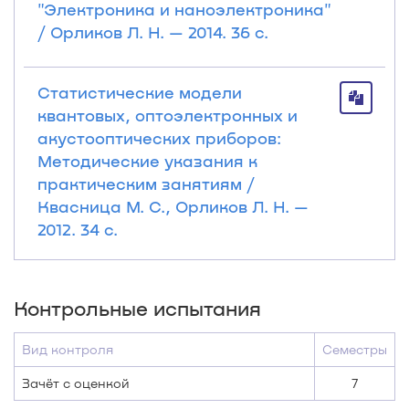
"Электроника и наноэлектроника"
/ Орликов Л. Н. — 2014. 36 с.
Статистические модели
квантовых, оптоэлектронных и
акустооптических приборов:
Методические указания к
практическим занятиям /
Квасница М. С., Орликов Л. Н. —
2012. 34 с.
Контрольные испытания
Вид контроля
Семестры
Зачёт с оценкой
7