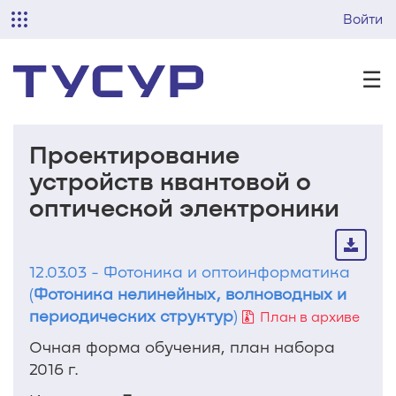
Войти
☰
Проектирование
устройств квантовой о
оптической электроники
12.03.03 - Фотоника и оптоинформатика
(
Фотоника нелинейных, волноводных и
периодических структур
)
План в архиве
Очная форма обучения, план набора
2016 г.