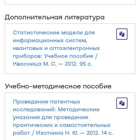
Дополнительная литература
Статистические модели для
информационных систем,
квантовых и оптоэлектронных
приборов: Учебное пособие /
Квасница М. С. — 2012. 95 с.
Учебно-методическое пособие
Проведение патентных
исследований: Методические
указания для проведения
практических и самостоятельных
работ / Изоткина Н. Ю. — 2012. 14 с.