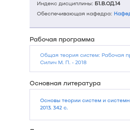
Индекс дисциплины:
Б1.В.ОД.14
Обеспечивающая кафедра:
Кафед
Рабочая программа
Общая теория систем: Рабочая 
Силич М. П. ‐ 2018
Основная литература
Основы теории систем и системно
2013. 342 с.