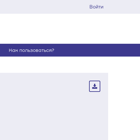
Войти
Как пользоваться?