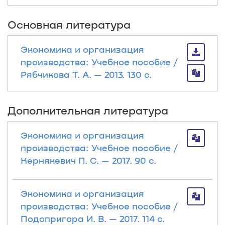
Основная литература
Экономика и организация
производства: Учебное пособие /
Рябчикова Т. А. — 2013. 130 с.
Дополнительная литература
Экономика и организация
производства: Учебное пособие /
Кернякевич П. С. — 2017. 90 с.
Экономика и организация
производства: Учебное пособие /
Подопригора И. В. — 2017. 114 с.