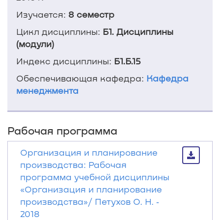
Изучается:
8 семестр
Цикл дисциплины:
Б1. Дисциплины
(модули)
Индекс дисциплины:
Б1.Б.15
Обеспечивающая кафедра:
Кафедра
менеджмента
Рабочая программа
Организация и планирование
производства: Рабочая
программа учебной дисциплины
«Организация и планирование
производства»/ Петухов О. Н. ‐
2018