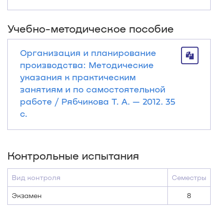
Учебно-методическое пособие
Организация и планирование
производства: Методические
указания к практическим
занятиям и по самостоятельной
работе / Рябчикова Т. А. — 2012. 35
с.
Контрольные испытания
Вид контроля
Семестры
Экзамен
8