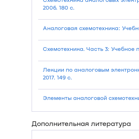
2006. 180 с.
Аналоговая схемотехника: Учебно
Схемотехника. Часть 3: Учебное по
Лекции по аналоговым электронн
2017. 149 с.
Элементы аналоговой схемотехник
Дополнительная литература