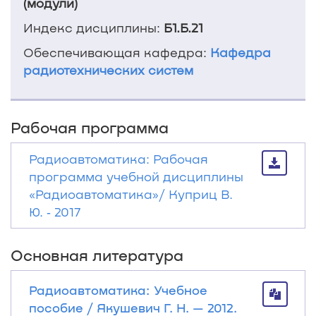
(модули)
Индекс дисциплины:
Б1.Б.21
Обеспечивающая кафедра:
Кафедра
радиотехнических систем
Рабочая программа
Радиоавтоматика: Рабочая
программа учебной дисциплины
«Радиоавтоматика»/ Куприц В.
Ю. ‐ 2017
Основная литература
Радиоавтоматика: Учебное
пособие / Якушевич Г. Н. — 2012.