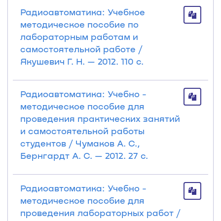
Радиоавтоматика: Учебное
методическое пособие по
лабораторным работам и
самостоятельной работе /
Якушевич Г. Н. — 2012. 110 с.
Радиоавтоматика: Учебно -
методическое пособие для
проведения практических занятий
и cамостоятельной работы
студентов / Чумаков А. С.,
Бернгардт А. С. — 2012. 27 с.
Радиоавтоматика: Учебно -
методическое пособие для
проведения лабораторных работ /