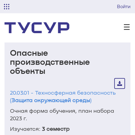
Войти
☰
Опасные
производственные
объекты
20.03.01 - Техносферная безопасность
(
Защита окружающей среды
)
Очная форма обучения, план набора
2023 г.
Изучается:
3 семестр