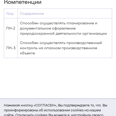
Компетенции
Код
Содержание
Способен осуществлять планирование и
ПК-2
документальное оформление
природоохранной деятельности организации
Способен осуществлять производственный
ПК-3
контроль на опасном производственном
объекте
Нажимая кнопку «СОГЛАСЕН», Вы подтверждаете то, что Вы
проинформированы об использовании cookies на нашем
сайте. Отключить cookies Вы можете в настройках своего