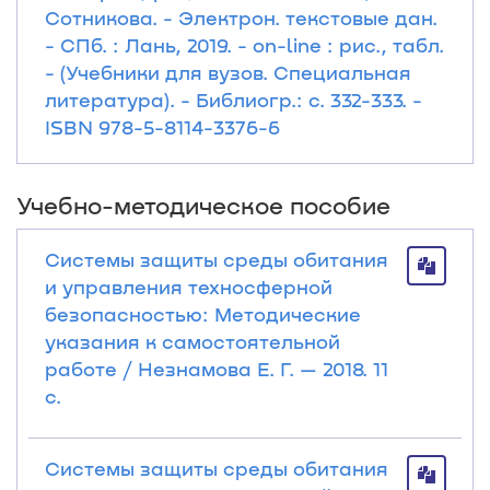
Сотникова. - Электрон. текстовые дан.
- СПб. : Лань, 2019. - on-line : рис., табл.
- (Учебники для вузов. Специальная
литература). - Библиогр.: с. 332-333. -
ISBN 978-5-8114-3376-6
Учебно-методическое пособие
Системы защиты среды обитания
и управления техносферной
безопасностью: Методические
указания к самостоятельной
работе / Незнамова Е. Г. — 2018. 11
с.
Системы защиты среды обитания