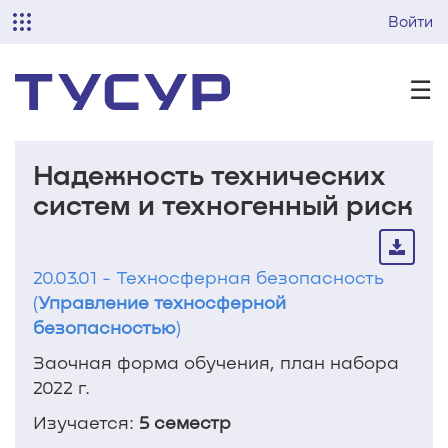
Войти
☰
Надежность технических
систем и техногенный риск
20.03.01 - Техносферная безопасность
(
Управление техносферной
безопасностью
)
Заочная форма обучения, план набора
2022 г.
Изучается:
5 семестр