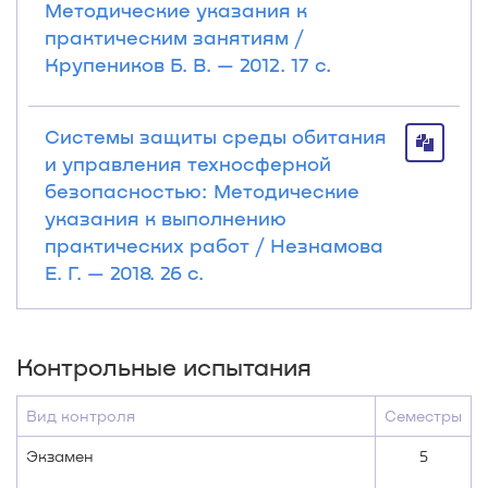
Методические указания к
практическим занятиям /
Крупеников Б. В. — 2012. 17 с.
Системы защиты среды обитания
и управления техносферной
безопасностью: Методические
указания к выполнению
практических работ / Незнамова
Е. Г. — 2018. 26 с.
Контрольные испытания
Вид контроля
Семестры
Экзамен
5