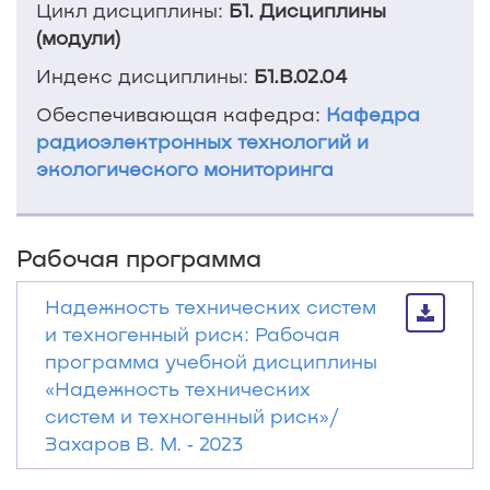
Цикл дисциплины:
Б1. Дисциплины
(модули)
Индекс дисциплины:
Б1.В.02.04
Обеспечивающая кафедра:
Кафедра
радиоэлектронных технологий и
экологического мониторинга
Рабочая программа
Надежность технических систем
и техногенный риск: Рабочая
программа учебной дисциплины
«Надежность технических
систем и техногенный риск»/
Захаров В. М. ‐ 2023