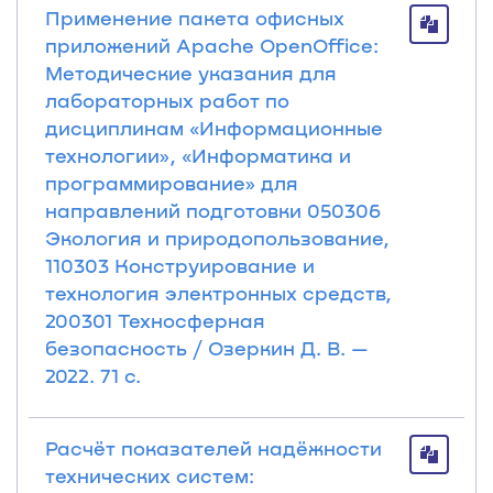
Применение пакета офисных
приложений Apache OpenOffice:
Методические указания для
лабораторных работ по
дисциплинам «Информационные
технологии», «Информатика и
программирование» для
направлений подготовки 050306
Экология и природопользование,
110303 Конструирование и
технология электронных средств,
200301 Техносферная
безопасность / Озеркин Д. В. —
2022. 71 с.
Расчёт показателей надёжности
технических систем: