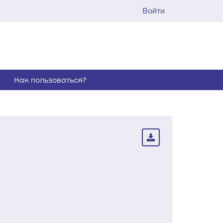
Войти
Как пользоваться?