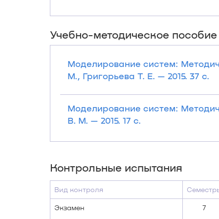
Учебно-методическое пособие
Моделирование систем: Методич
М., Григорьева Т. Е. — 2015. 37 с.
Моделирование систем: Методич
В. М. — 2015. 17 с.
Контрольные испытания
Вид контроля
Семестр
Экзамен
7