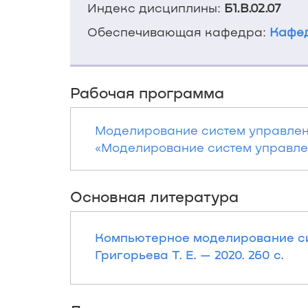
Индекс дисциплины:
Б1.В.02.07
Обеспечивающая кафедра:
Кафед
Рабочая программа
Моделирование систем управлен
«Моделирование систем управлени
Основная литература
Компьютерное моделирование сист
Григорьева Т. Е. — 2020. 260 с.