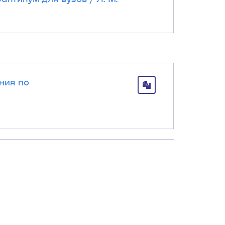
ния по