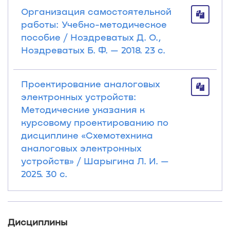
Организация самостоятельной
работы: Учебно-методическое
пособие / Ноздреватых Д. О.,
Ноздреватых Б. Ф. — 2018. 23 с.
Проектирование аналоговых
электронных устройств:
Методические указания к
курсовому проектированию по
дисциплине «Схемотехника
аналоговых электронных
устройств» / Шарыгина Л. И. —
2025. 30 с.
Дисциплины