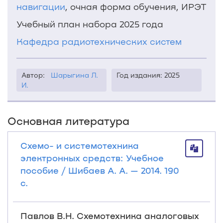
навигации
, очная форма обучения, ИРЭТ
Учебный план набора 2025 года
Кафедра радиотехнических систем
Автор:
Шарыгина Л.
Год издания: 2025
И.
Основная литература
Схемо- и системотехника
электронных средств: Учебное
пособие / Шибаев А. А. — 2014. 190
с.
Павлов В.Н. Схемотехника аналоговых