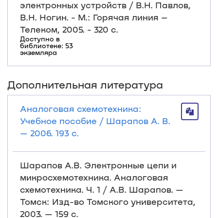
электронных устройств / В.Н. Павлов,
В.Н. Ногин. - М.: Горячая линия –
Телеком, 2005. - 320 с.
Доступно в
библиотеке: 53
экземляра
Дополнительная литература
Аналоговая схемотехника:
Учебное пособие / Шарапов А. В.
— 2006. 193 с.
Шарапов А.В. Электронные цепи и
микросхемотехника. Аналоговая
схемотехника. Ч. 1 / А.В. Шарапов. —
Томск: Изд-во Томского университета,
2003. — 159 с.