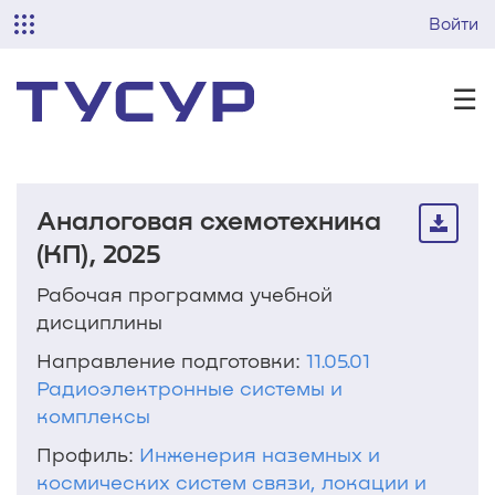
Войти
☰
Аналоговая схемотехника
(КП), 2025
Рабочая программа учебной
дисциплины
Направление подготовки:
11.05.01
Радиоэлектронные системы и
комплексы
Профиль:
Инженерия наземных и
космических систем связи, локации и