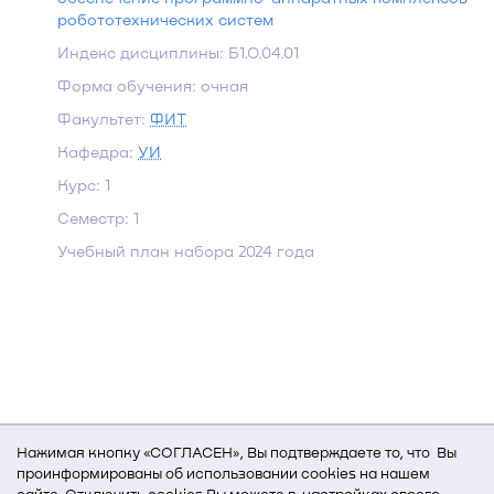
робототехнических систем
Индекс дисциплины: Б1.О.04.01
Форма обучения: очная
Факультет:
ФИТ
Кафедра:
УИ
Курс: 1
Семестр: 1
Учебный план набора 2024 года
Нажимая кнопку «СОГЛАСЕН», Вы подтверждаете то, что Вы
проинформированы об использовании cookies на нашем