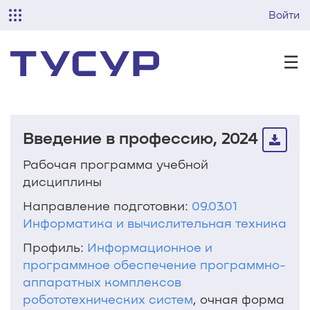
Войти
☰
Введение в профессию, 2024
Рабочая программа учебной
дисциплины
Направление подготовки:
09.03.01
Информатика и вычислительная техника
Профиль:
Информационное и
программное обеспечение программно-
аппаратных комплексов
робототехнических систем
, очная форма