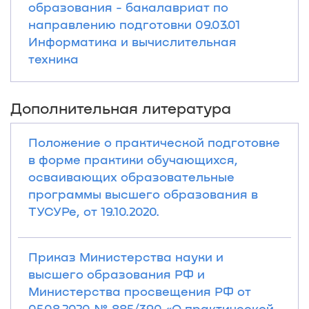
образования - бакалавриат по
направлению подготовки 09.03.01
Информатика и вычислительная
техника
Дополнительная литература
Положение о практической подготовке
в форме практики обучающихся,
осваивающих образовательные
программы высшего образования в
ТУСУРе, от 19.10.2020.
Приказ Министерства науки и
высшего образования РФ и
Министерства просвещения РФ от
05.08.2020 № 885/390 «О практической