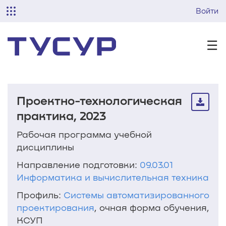
Войти
☰
Проектно-технологическая
практика, 2023
Рабочая программа учебной
дисциплины
Направление подготовки:
09.03.01
Информатика и вычислительная техника
Профиль:
Системы автоматизированного
проектирования
, очная форма обучения,
КСУП