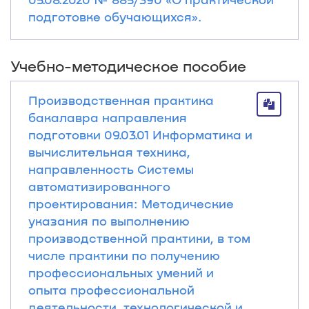
подготовке обучающихся».
Учебно-методическое пособие
Производственная практика
бакалавра направления
подготовки 09.03.01 Информатика и
вычислительная техника,
направленность Системы
автоматизированного
проектирования: Методические
указания по выполнению
производственной практики, в том
числе практики по получению
профессиональных умений и
опыта профессиональной
деятельности, технологической и