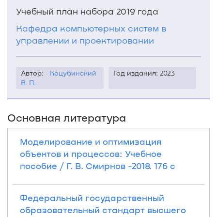
Учебный план набора 2019 года
Кафедра компьютерных систем в
управлении и проектировании
Автор:
Коцубинский
Год издания: 2023
В. П.
Основная литература
Моделирование и оптимизация
объектов и процессов: Учебное
пособие / Г. В. Смирнов -2018. 176 с
Федеральный государственный
образовательный стандарт высшего