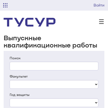
Войти
☰
Выпускные
квалификационные работы
Поиск
Факультет
Год защиты