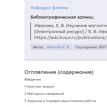
Кафедра физики
Библиографическая запись:
Иванова, Е. В. Изучение магнит
[Электронный ресурс] / Е. В. Ива
https://edu.tusur.ru/publications
Автор:
Иванова Е. В.
Год издания: 2007
Оглавление (содержание)
Введение
1 Краткая теория
2 Методика измерений
3 Задание и порядок выполнения работы