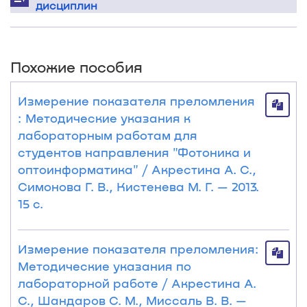
дисциплин
Похожие пособия
Измерение показателя преломления
: Методические указания к
лабораторным работам для
студентов направления "Фотоника и
оптоинформатика" / Акрестина А. С.,
Симонова Г. В., Кистенева М. Г. — 2013.
15 с.
Измерение показателя преломления:
Методические указания по
лабораторной работе / Акрестина А.
С., Шандаров С. М., Миссаль В. В. —