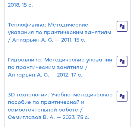
2018. 15 с.
Теплофизика: Методические
указания по практическим занятиям
/ Апкарьян А. С. — 2011. 15 с.
Гидравлика: Методические указания
по практическим занятиям /
Апкарьян А. С. — 2012. 17 с.
3D технологии: Учебно-методическое
пособие по практической и
самостоятельной работе /
Семиглазов В. А. — 2023. 75 с.