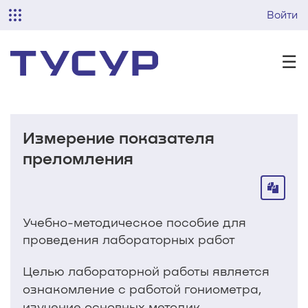
Войти
☰
Измерение показателя
преломления
Учебно-методическое пособие для
проведения лабораторных работ
Целью лабораторной работы является
ознакомление с работой гониометра,
изучение основных методик