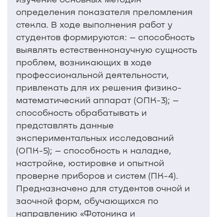
определения показателя преломления
стекла. В ходе выполнения работ у
студентов формируются: – способность
выявлять естественнонаучную сущность
проблем, возникающих в ходе
профессиональной деятельности,
привлекать для их решения физико-
математический аппарат (ОПК-3); –
способность обрабатывать и
представлять данные
экспериментальных исследований
(ОПК-5); – способность к наладке,
настройке, юстировке и опытной
проверке приборов и систем (ПК-4).
Предназначено для студентов очной и
заочной форм, обучающихся по
направлению «Фотоника и