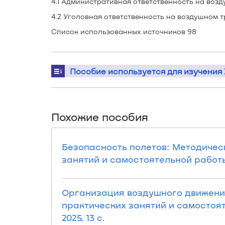
4.1 Административная ответственность на воз
4.2 Уголовная ответственность на воздушном 
Список использованных источников 98
Пособие используется для изучения
Похожие пособия
Безопасность полетов: Методичес
занятий и самостоятельной работы с
Организация воздушного движени
практических занятий и самостояте
2025. 13 с.