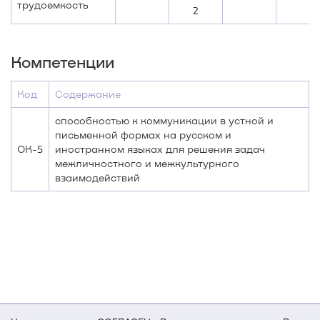
трудоемкость
2
Компетенции
Код
Содержание
способностью к коммуникации в устной и
письменной формах на русском и
ОК-5
иностранном языках для решения задач
межличностного и межкультурного
взаимодействий