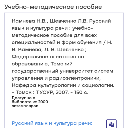
Учебно-методическое пособие
Камнева Н.В., Шевченко Л.В. Русский
язык и культура речи : учебно-
методическое пособие для всех
специальностей и форм обучения / Н.
В. Камнева, Л. В. Шевченко ;
Федеральное агентство по
образованию, Томский
государственный университет систем
управления и радиоэлектроники,
Кафедра культурологии и социологии.
- Томск : ТУСУР, 2007. - 150 с.
Доступно в
библиотеке: 2000
экземпляров
Русский язык и культура речи: