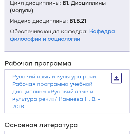
Цикл дисциплины:
Б1. Дисциплины
(модули)
Индекс дисциплины:
Б1.Б.21
Обеспечивающая кафедра:
Кафедра
философии и социологии
Рабочая программа
Русский язык и культура речи:
Рабочая программа учебной
дисциплины «Русский язык и
культура речи»/ Камнева Н. В. ‐
2018
Основная литература