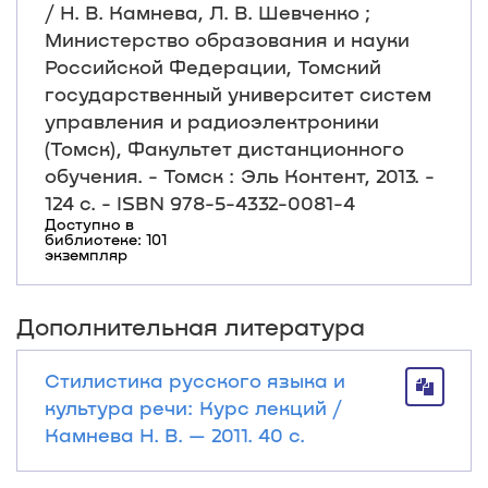
/ Н. В. Камнева, Л. В. Шевченко ;
Министерство образования и науки
Российской Федерации, Томский
государственный университет систем
управления и радиоэлектроники
(Томск), Факультет дистанционного
обучения. - Томск : Эль Контент, 2013. -
124 с. - ISBN 978-5-4332-0081-4
Доступно в
библиотеке: 101
экземпляр
Дополнительная литература
Стилистика русского языка и
культура речи: Курс лекций /
Камнева Н. В. — 2011. 40 с.