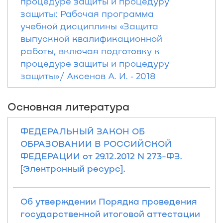
процедуре защиты и процедуру
защиты: Рабочая программа
учебной дисциплины «Защита
выпускной квалификационной
работы, включая подготовку к
процедуре защиты и процедуру
защиты»/ Аксенов А. И. ‐ 2018
Основная литература
ФЕДЕРАЛЬНЫЙ ЗАКОН ОБ
ОБРАЗОВАНИИ В РОССИЙСКОЙ
ФЕДЕРАЦИИ от 29.12.2012 N 273-ФЗ.
[Электронный ресурс].
Об утверждении Порядка проведения
государственной итоговой аттестации