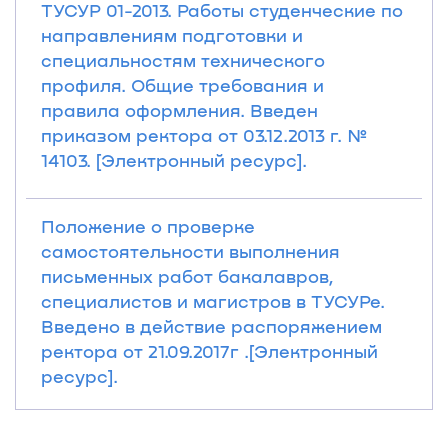
ТУСУР 01-2013. Работы студенческие по
направлениям подготовки и
специальностям технического
профиля. Общие требования и
правила оформления. Введен
приказом ректора от 03.12.2013 г. №
14103. [Электронный ресурс].
Положение о проверке
самостоятельности выполнения
письменных работ бакалавров,
специалистов и магистров в ТУСУРе.
Введено в действие распоряжением
ректора от 21.09.2017г .[Электронный
ресурс].