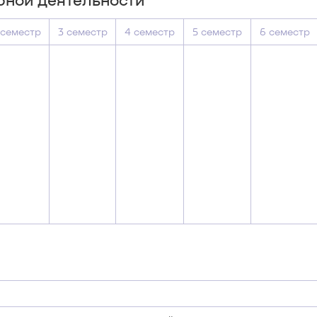
 семестр
3 семестр
4 семестр
5 семестр
6 семестр