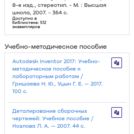
8-е изд., стереотип. - М. : Высшая
школа, 2007. - 364 с.
Доступно в
библиотеке: 512
экземпляров
Учебно-методическое пособие
Autodesk Inventor 2017: Учебно-
методическое пособие к
лабораторным работам /
Гришаева Н. Ю., Уцын Г. Е. — 2017.
100 с.
Деталирование сборочных
чертежей: Учебное пособие /
Козлова Л. А. — 2007. 44 с.