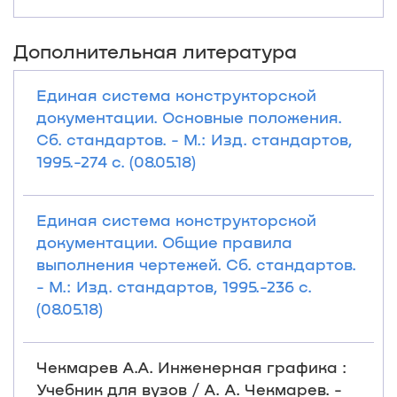
Дополнительная литература
Единая система конструкторской
документации. Основные положения.
Сб. стандартов. - М.: Изд. стандартов,
1995.-274 с. (08.05.18)
Единая система конструкторской
документации. Общие правила
выполнения чертежей. Сб. стандартов.
- М.: Изд. стандартов, 1995.-236 с.
(08.05.18)
Чекмарев А.А. Инженерная графика :
Учебник для вузов / А. А. Чекмарев. -