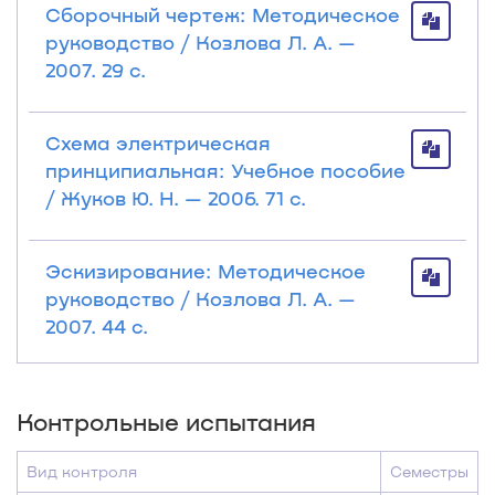
Сборочный чертеж: Методическое
руководство / Козлова Л. А. —
2007. 29 с.
Схема электрическая
принципиальная: Учебное пособие
/ Жуков Ю. Н. — 2006. 71 с.
Эскизирование: Методическое
руководство / Козлова Л. А. —
2007. 44 с.
Контрольные испытания
Вид контроля
Семестры