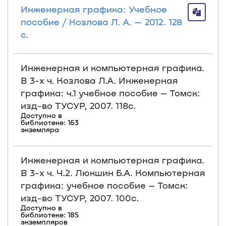
Инженерная графика: Учебное
пособие / Козлова Л. А. — 2012. 128
с.
Инженерная и компьютерная графика.
В 3-х ч. Козлова Л.А. Инженерная
графика: ч.1 учебное пособие – Томск:
изд-во ТУСУР, 2007. 118с.
Доступно в
библиотеке: 163
экземляра
Инженерная и компьютерная графика.
В 3-х ч. Ч.2. Люкшин Б.А. Компьютерная
графика: учебное пособие – Томск:
изд-во ТУСУР, 2007. 100с.
Доступно в
библиотеке: 185
экземпляров