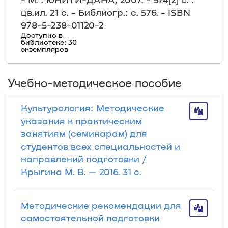
цв.ил. 21 c. - Библиогр.: с. 576. - ISBN
978-5-238-01120-2
Доступно в
библиотеке: 30
экземпляров
Учебно-методическое пособие
Культурология: Методические
указания к практическим
занятиям (семинарам) для
студентов всех специальностей и
направлений подготовки /
Крыгина М. В. — 2016. 31 с.
Методические рекомендации для
самостоятельной подготовки