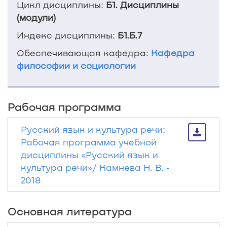
Цикл дисциплины:
Б1. Дисциплины
(модули)
Индекс дисциплины:
Б1.Б.7
Обеспечивающая кафедра:
Кафедра
философии и социологии
Рабочая программа
Русский язык и культура речи:
Рабочая программа учебной
дисциплины «Русский язык и
культура речи»/ Камнева Н. В. ‐
2018
Основная литература