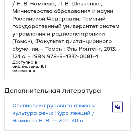
/ Н. В. Камнева, Л. В. Шевченко ;
Министерство образования и науки
Российской Федерации, Томский
государственный университет систем
управления и радиоэлектроники
(Томск), Факультет дистанционного
обучения. - Томск : Эль Контент, 2013. -
124 с. - ISBN 978-5-4332-0081-4
Доступно в
библиотеке: 101
экземпляр
Дополнительная литература
Стилистика русского языка и
культура речи: Курс лекций /
Камнева Н. В. — 2011. 40 с.