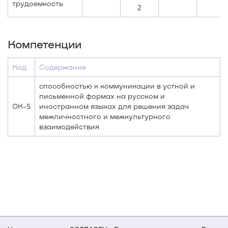
трудоемкость
2
Компетенции
Код
Содержание
способностью к коммуникации в устной и
письменной формах на русском и
ОК-5
иностранном языках для решения задач
межличностного и межкультурного
взаимодействия