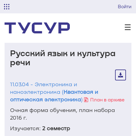
Войти
☰
Русский язык и культура
речи
11.03.04 - Электроника и
наноэлектроника (
Квантовая и
оптическая электроника
)
План в архиве
Очная форма обучения, план набора
2016 г.
Изучается:
2 семестр