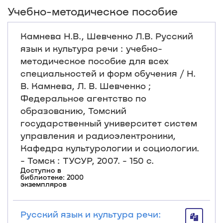
Учебно-методическое пособие
Камнева Н.В., Шевченко Л.В. Русский
язык и культура речи : учебно-
методическое пособие для всех
специальностей и форм обучения / Н.
В. Камнева, Л. В. Шевченко ;
Федеральное агентство по
образованию, Томский
государственный университет систем
управления и радиоэлектроники,
Кафедра культурологии и социологии.
- Томск : ТУСУР, 2007. - 150 с.
Доступно в
библиотеке: 2000
экземпляров
Русский язык и культура речи: