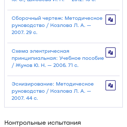
Сборочный чертеж: Методическое
руководство / Козлова Л. А. —
2007. 29 с.
Схема электрическая
принципиальная: Учебное пособие
/ Жуков Ю. Н. — 2006. 71 с.
Эскизирование: Методическое
руководство / Козлова Л. А. —
2007. 44 с.
Контрольные испытания