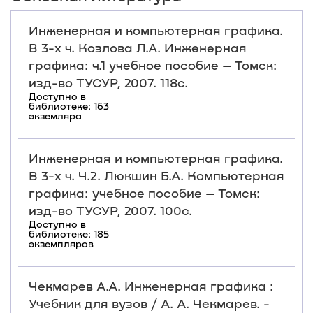
Инженерная и компьютерная графика.
В 3-х ч. Козлова Л.А. Инженерная
графика: ч.1 учебное пособие – Томск:
изд-во ТУСУР, 2007. 118с.
Доступно в
библиотеке: 163
экземляра
Инженерная и компьютерная графика.
В 3-х ч. Ч.2. Люкшин Б.А. Компьютерная
графика: учебное пособие – Томск:
изд-во ТУСУР, 2007. 100с.
Доступно в
библиотеке: 185
экземпляров
Чекмарев А.А. Инженерная графика :
Учебник для вузов / А. А. Чекмарев. -