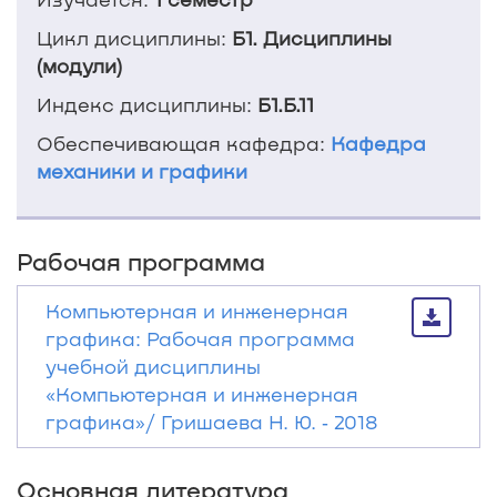
Цикл дисциплины:
Б1. Дисциплины
(модули)
Индекс дисциплины:
Б1.Б.11
Обеспечивающая кафедра:
Кафедра
механики и графики
Рабочая программа
Компьютерная и инженерная
графика: Рабочая программа
учебной дисциплины
«Компьютерная и инженерная
графика»/ Гришаева Н. Ю. ‐ 2018
Основная литература