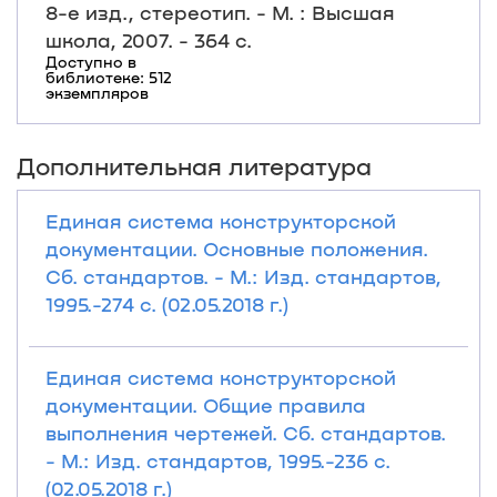
8-е изд., стереотип. - М. : Высшая
школа, 2007. - 364 с.
Доступно в
библиотеке: 512
экземпляров
Дополнительная литература
Единая система конструкторской
документации. Основные положения.
Сб. стандартов. - М.: Изд. стандартов,
1995.-274 с. (02.05.2018 г.)
Единая система конструкторской
документации. Общие правила
выполнения чертежей. Сб. стандартов.
- М.: Изд. стандартов, 1995.-236 с.
(02.05.2018 г.)