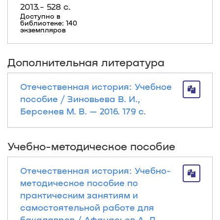
2013.- 528 с.
Доступно в
библиотеке: 140
экземпляров
Дополнительная литература
Отечественная история: Учебное
пособие / Зиновьева В. И.,
Берсенев М. В. — 2016. 179 с.
Учебно-методическое пособие
Отечественная история: Учебно-
методическое пособие по
практическим занятиям и
самостоятельной работе для
бакалавров / Афанасьев А. Л.,