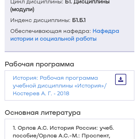
Цикл дисциплины:
Б1. Дисциплины
(модули)
Индекс дисциплины:
Б1.Б.1
Обеспечивающая кафедра:
Кафедра
истории и социальной работы
Рабочая программа
История: Рабочая программа
учебной дисциплины «История»/
Костерев А. Г. ‐ 2018
Основная литература
1. Орлов А.С. История России: учеб.
пособие/Орлов А.С.-М.: Проспект,