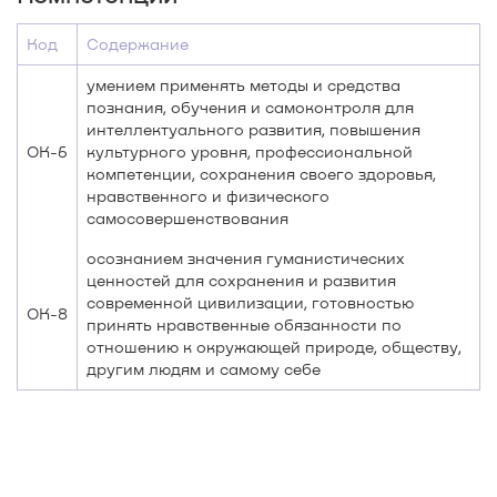
Код
Содержание
умением применять методы и средства
познания, обучения и самоконтроля для
интеллектуального развития, повышения
ОК-6
культурного уровня, профессиональной
компетенции, сохранения своего здоровья,
нравственного и физического
самосовершенствования
осознанием значения гуманистических
ценностей для сохранения и развития
современной цивилизации, готовностью
ОК-8
принять нравственные обязанности по
отношению к окружающей природе, обществу,
другим людям и самому себе