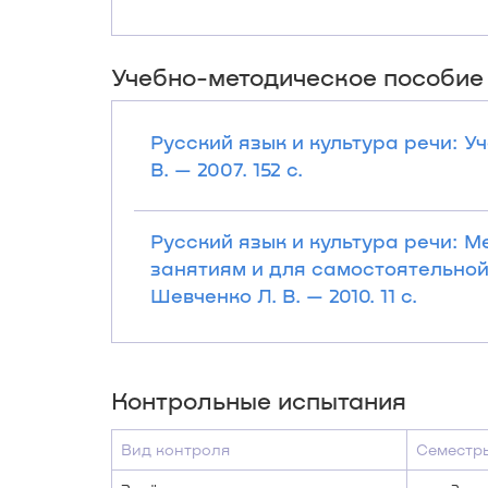
Учебно-методическое пособие
Русский язык и культура речи: У
В. — 2007. 152 с.
Русский язык и культура речи: 
занятиям и для самостоятельной 
Шевченко Л. В. — 2010. 11 с.
Контрольные испытания
Вид контроля
Семестр