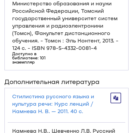
Министерство образования и науки
Российской Федерации, Томский
государственный университет систем
управления и радиоэлектроники
(Томск), Факультет дистанционного
обучения. - Томск : Эль Контент, 2013. -
124 с. - ISBN 978-5-4332-0081-4
Доступно в
библиотеке: 101
экземпляр
Дополнительная литература
Стилистика русского языка и
культура речи: Курс лекций /
Камнева Н. В. — 2011. 40 с.
Камнева Н.В., Шевченко Л.В. Русский