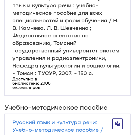
язык и культура речи : учебно-
методическое пособие для всех
специальностей и форм обучения / Н.
В. Камнева, Л. В. Шевченко ;
Федеральное агентство по
образованию, Томский
государственный университет систем
управления и радиоэлектроники,
Кафедра культурологии и социологии.
- Томск : ТУСУР, 2007. - 150 с.
Доступно в
библиотеке: 2000
экземпляров
Учебно-методическое пособие
Русский язык и культура речи:
Учебно-методическое пособие /