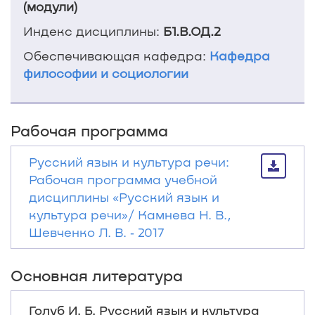
(модули)
Индекс дисциплины:
Б1.В.ОД.2
Обеспечивающая кафедра:
Кафедра
философии и социологии
Рабочая программа
Русский язык и культура речи:
Рабочая программа учебной
дисциплины «Русский язык и
культура речи»/ Камнева Н. В.,
Шевченко Л. В. ‐ 2017
Основная литература
Голуб И. Б. Русский язык и культура