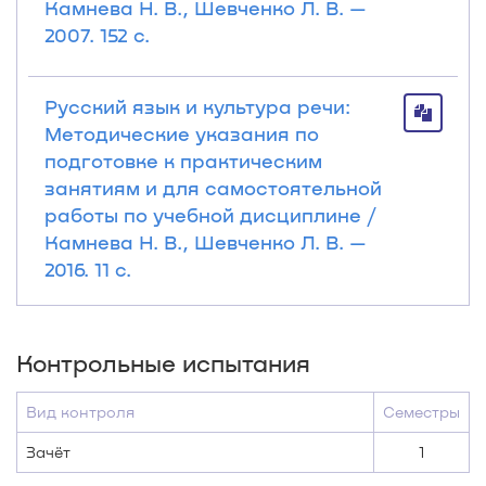
Камнева Н. В., Шевченко Л. В. —
2007. 152 с.
Русский язык и культура речи:
Методические указания по
подготовке к практическим
занятиям и для самостоятельной
работы по учебной дисциплине /
Камнева Н. В., Шевченко Л. В. —
2016. 11 с.
Контрольные испытания
Вид контроля
Семестры
Зачёт
1