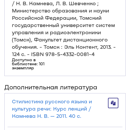
/ Н. В. Камнева, Л. В. Шевченко ;
Министерство образования и науки
Российской Федерации, Томский
государственный университет систем
управления и радиоэлектроники
(Томск), Факультет дистанционного
обучения. - Томск : Эль Контент, 2013. -
124 с. - ISBN 978-5-4332-0081-4
Доступно в
библиотеке: 101
экземпляр
Дополнительная литература
Стилистика русского языка и
культура речи: Курс лекций /
Камнева Н. В. — 2011. 40 с.