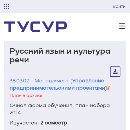
Войти
☰
Русский язык и культура
речи
38.03.02 - Менеджмент (
Управление
предпринимательскими проектами
)
План в архиве
Очная форма обучения, план набора
2014 г.
Изучается:
2 семестр