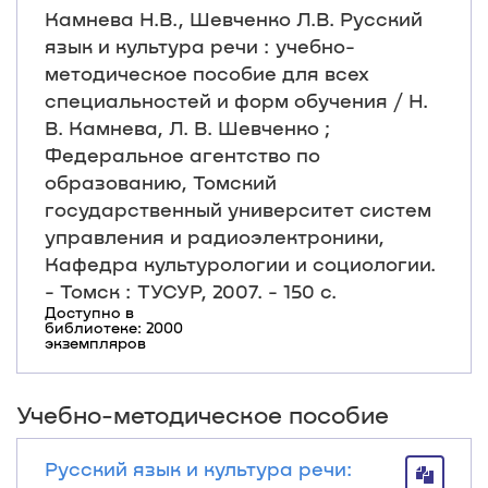
Камнева Н.В., Шевченко Л.В. Русский
язык и культура речи : учебно-
методическое пособие для всех
специальностей и форм обучения / Н.
В. Камнева, Л. В. Шевченко ;
Федеральное агентство по
образованию, Томский
государственный университет систем
управления и радиоэлектроники,
Кафедра культурологии и социологии.
- Томск : ТУСУР, 2007. - 150 с.
Доступно в
библиотеке: 2000
экземпляров
Учебно-методическое пособие
Русский язык и культура речи: