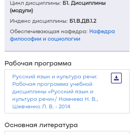
Цикл дисциплины:
Б1. Дисциплины
(модули)
Индекс дисциплины:
Б1.В.ДВ.1.2
Обеспечивающая кафедра:
Кафедра
философии и социологии
Рабочая программа
Русский язык и культура речи:
Рабочая программа учебной
дисциплины «Русский язык и
культура речи»/ Камнева Н. В.,
Шевченко Л. В. ‐ 2014
Основная литература