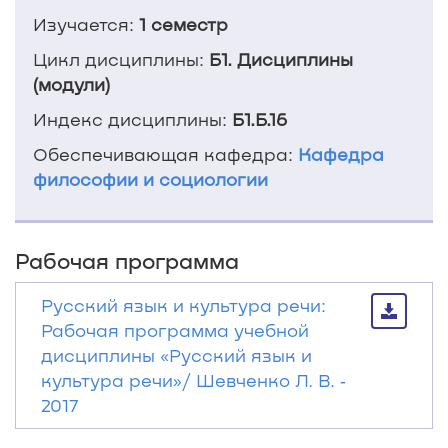
Изучается:
1 семестр
Цикл дисциплины:
Б1. Дисциплины
(модули)
Индекс дисциплины:
Б1.Б.16
Обеспечивающая кафедра:
Кафедра
философии и социологии
Рабочая программа
Русский язык и культура речи:
Рабочая программа учебной
дисциплины «Русский язык и
культура речи»/ Шевченко Л. В. ‐
2017