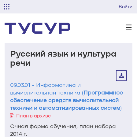
Войти
☰
Русский язык и культура
речи
09.03.01 - Информатика и
вычислительная техника (
Программное
обеспечение средств вычислительной
техники и автоматизированных систем
)
План в архиве
Очная форма обучения, план набора
2014 г.