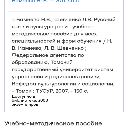
Камнева Н. В. — 2011. 40 с.
1. Камнева Н.В., Шевченко Л.В. Русский
язык и культура речи : учебно-
методическое пособие для всех
специальностей и форм обучения / Н.
В. Камнева, Л. В. Шевченко ;
Федеральное агентство по
образованию, Томский
государственный университет систем
управления и радиоэлектроники,
Кафедра культурологии и социологии.
- Томск : ТУСУР, 2007. - 150 с.
Доступно в
библиотеке: 2000
экземпляров
Учебно-методическое пособие