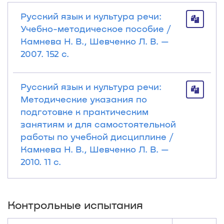
Русский язык и культура речи:
Учебно-методическое пособие /
Камнева Н. В., Шевченко Л. В. —
2007. 152 с.
Русский язык и культура речи:
Методические указания по
подготовке к практическим
занятиям и для самостоятельной
работы по учебной дисциплине /
Камнева Н. В., Шевченко Л. В. —
2010. 11 с.
Контрольные испытания