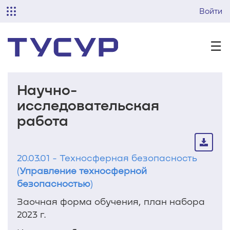
Войти
☰
Научно-
исследовательская
работа
20.03.01 - Техносферная безопасность
(
Управление техносферной
безопасностью
)
Заочная форма обучения, план набора
2023 г.