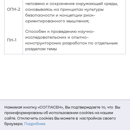
человека и сохранение окружающей среды,
ОПК-2
основываясь на принципах культуры
безопасности и концепции риск-
ориентированного мышления;
Способен к проведению научно-
исследовательских и опытно-
ПК-1
конструкторских разработок по отдельным
разделам темы
Нажимая кнопку «СОГЛАСЕН», Вы подтверждаете то, что Вы
проинформированы об использовании cookies на нашем
сайте. Отключить cookies Вы можете в настройках своего
браузера.
Подробнее