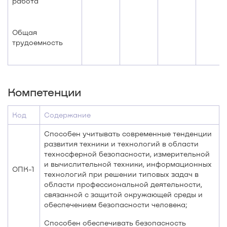
работа
Общая
трудоемкость
Компетенции
Код
Содержание
Способен учитывать современные тенденции
развития техники и технологий в области
техносферной безопасности, измерительной
и вычислительной техники, информационных
ОПК-1
технологий при решении типовых задач в
области профессиональной деятельности,
связанной с защитой окружающей среды и
обеспечением безопасности человека;
Способен обеспечивать безопасность