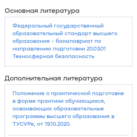
Основная литература
Федеральный государственный
образовательный стандарт высшего
образования - бакалавриат по
направлению подготовки 20.03.01
Техносферная безопасность
Дополнительная литература
Положение о практической подготовке
в форме практики обучающихся,
осваивающих образовательные
программы высшего образования в
ТУСУРе, от 19.10.2020.