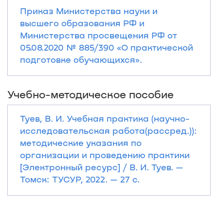
Приказ Министерства науки и
высшего образования РФ и
Министерства просвещения РФ от
05.08.2020 № 885/390 «О практической
подготовке обучающихся».
Учебно-методическое пособие
Туев, В. И. Учебная практика (научно-
исследовательская работа(рассред.)):
методические указания по
организации и проведению практики
[Электронный ресурс] / В. И. Туев. —
Томск: ТУСУР, 2022. — 27 с.