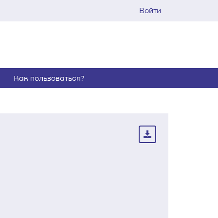
Войти
Как пользоваться?