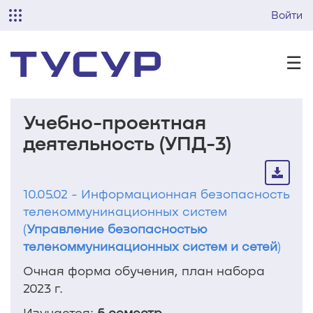
Войти
☰
Учебно-проектная
деятельность (УПД-3)
10.05.02 - Информационная безопасность
телекоммуникационных систем
(
Управление безопасностью
телекоммуникационных систем и сетей
)
Очная форма обучения, план набора
2023 г.
Изучается:
6 семестр