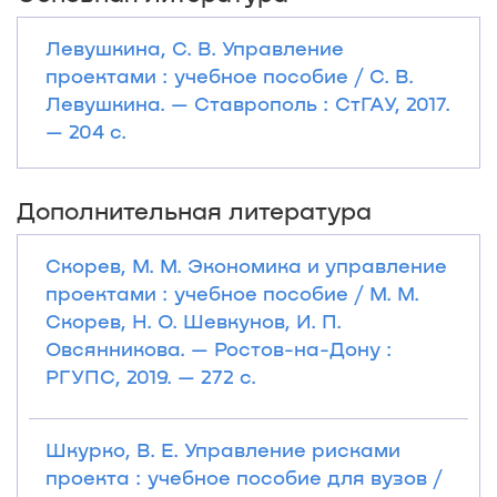
Левушкина, С. В. Управление
проектами : учебное пособие / С. В.
Левушкина. — Ставрополь : СтГАУ, 2017.
— 204 с.
Дополнительная литература
Скорев, М. М. Экономика и управление
проектами : учебное пособие / М. М.
Скорев, Н. О. Шевкунов, И. П.
Овсянникова. — Ростов-на-Дону :
РГУПС, 2019. — 272 с.
Шкурко, В. Е. Управление рисками
проекта : учебное пособие для вузов /