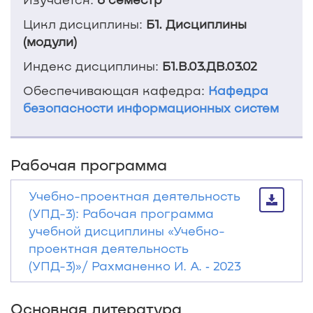
Цикл дисциплины:
Б1. Дисциплины
(модули)
Индекс дисциплины:
Б1.В.03.ДВ.03.02
Обеспечивающая кафедра:
Кафедра
безопасности информационных систем
Рабочая программа
Учебно-проектная деятельность
(УПД-3): Рабочая программа
учебной дисциплины «Учебно-
проектная деятельность
(УПД-3)»/ Рахманенко И. А. ‐ 2023
Основная литература