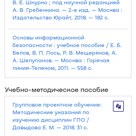
В. Е. Шкурко ; под научной редакцией
А. В. Гребенкина. — 2-е изд. — Москва :
Издательство Юрайт, 2018. — 182 с.
Основы информационной
безопасности : учебное пособие / Е. Б.
Белов, В. П. Лось, Р. В. Мещеряков, А.
А. Шелупанов. — Москва : Горячая
линия-Телеком, 2011. — 558 с.
Учебно-методическое пособие
Групповое проектное обучение:
Методические указания по
изучению дисциплин ГПО /
Давыдова Е. М. — 2018. 31 с.