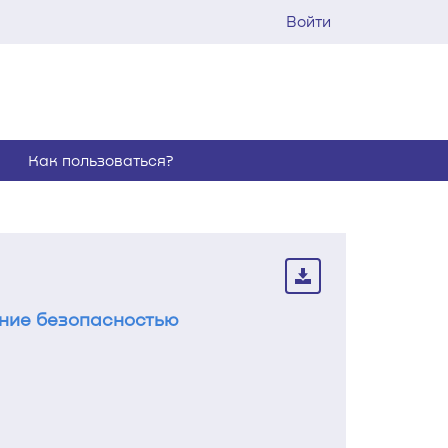
Войти
Как пользоваться?
ние безопасностью