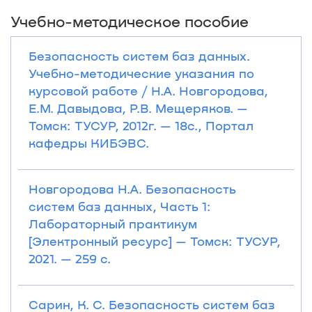
Учебно-методическое пособие
Безопасность систем баз данных.
Учебно-методические указания по
курсовой работе / Н.А. Новгородова,
Е.М. Давыдова, Р.В. Мещеряков. —
Томск: ТУСУР, 2012г. — 18с., Портал
кафедры КИБЭВС.
Новгородова Н.А. Безопасность
систем баз данных, Часть 1:
Лабораторный практикум
[Электронный ресурс] — Томск: ТУСУР,
2021. — 259 с.
Сарин, К. С. Безопасность систем баз