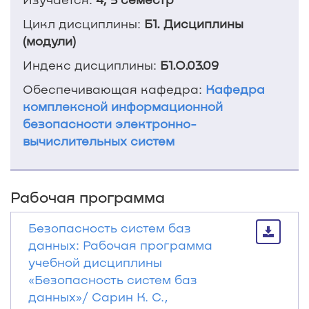
Цикл дисциплины:
Б1. Дисциплины
(модули)
Индекс дисциплины:
Б1.О.03.09
Обеспечивающая кафедра:
Кафедра
комплексной информационной
безопасности электронно-
вычислительных систем
Рабочая программа
Безопасность систем баз
данных: Рабочая программа
учебной дисциплины
«Безопасность систем баз
данных»/ Сарин К. С.,