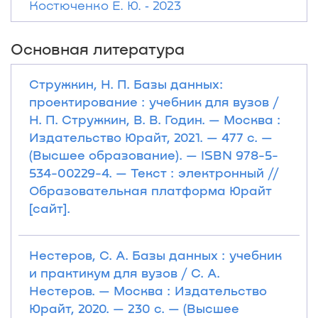
Костюченко Е. Ю. ‐ 2023
Основная литература
Стружкин, Н. П. Базы данных:
проектирование : учебник для вузов /
Н. П. Стружкин, В. В. Годин. — Москва :
Издательство Юрайт, 2021. — 477 с. —
(Высшее образование). — ISBN 978-5-
534-00229-4. — Текст : электронный //
Образовательная платформа Юрайт
[сайт].
Нестеров, С. А. Базы данных : учебник
и практикум для вузов / С. А.
Нестеров. — Москва : Издательство
Юрайт, 2020. — 230 с. — (Высшее