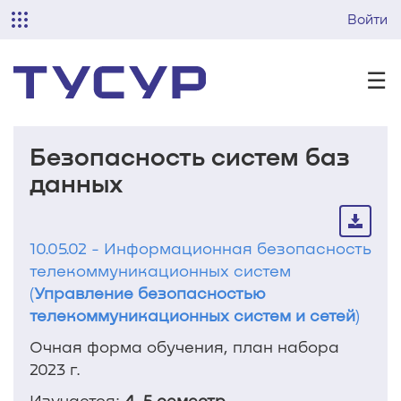
Войти
☰
Безопасность систем баз
данных
10.05.02 - Информационная безопасность
телекоммуникационных систем
(
Управление безопасностью
телекоммуникационных систем и сетей
)
Очная форма обучения, план набора
2023 г.
Изучается:
4, 5 семестр