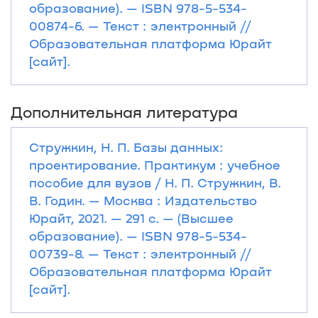
образование). — ISBN 978-5-534-
00874-6. — Текст : электронный //
Образовательная платформа Юрайт
[сайт].
Дополнительная литература
Стружкин, Н. П. Базы данных:
проектирование. Практикум : учебное
пособие для вузов / Н. П. Стружкин, В.
В. Годин. — Москва : Издательство
Юрайт, 2021. — 291 с. — (Высшее
образование). — ISBN 978-5-534-
00739-8. — Текст : электронный //
Образовательная платформа Юрайт
[сайт].