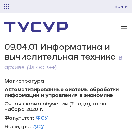
Войти
☰
09.04.01 Информатика и
вычислительная техника
В
архиве
(ФГОС 3++)
Магистратура
Автоматизированные системы обработки
информации и управления в экономике
Очная форма обучения (2 года), план
набора 2020 г.
Факультет:
ФСУ
Кафедра:
АСУ