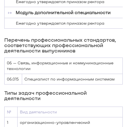
Ежегодно утверждается приказом ректора
↦
Модуль дополнительной специальности
Ежегодно утверждается приказом ректора
Перечень профессиональных стандартов,
соответствующих профессиональной
деятельности выпускников
06 — Связь, информационные и коммуникационные
технологии
06.015
Специалист по информационным системам
Типы задач профессиональной
деятельности
№
Вид деятельности
1
организационно-управленческий