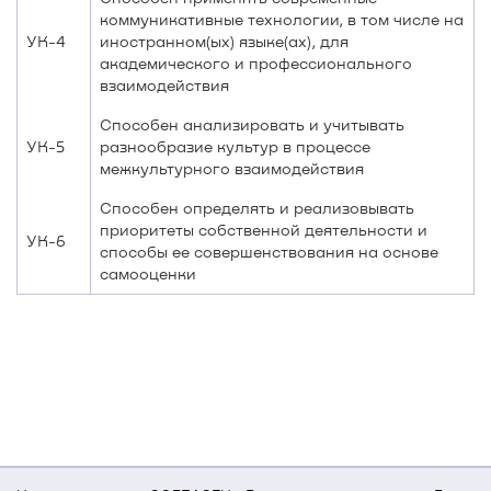
коммуникативные технологии, в том числе на
УК-4
иностранном(ых) языке(ах), для
академического и профессионального
взаимодействия
Способен анализировать и учитывать
УК-5
разнообразие культур в процессе
межкультурного взаимодействия
Способен определять и реализовывать
приоритеты собственной деятельности и
УК-6
способы ее совершенствования на основе
самооценки