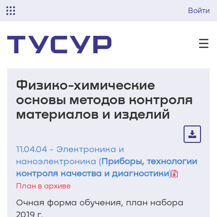
Войти
☰
Физико-химические
основы методов контроля
материалов и изделий
11.04.04 - Электроника и
наноэлектроника (
Приборы, технологии
контроля качества и диагностики
)
План в архиве
Очная форма обучения, план набора
2019 г.