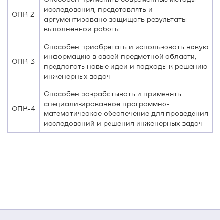
исследования, представлять и
ОПК-2
аргументировано защищать результаты
выполненной работы
Способен приобретать и использовать новую
информацию в своей предметной области,
ОПК-3
предлагать новые идеи и подходы к решению
инженерных задач
Способен разрабатывать и применять
специализированное программно-
ОПК-4
математическое обеспечение для проведения
исследований и решения инженерных задач