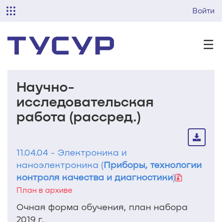
Войти
☰
Научно-
исследовательская
работа (рассред.)
11.04.04 - Электроника и
наноэлектроника (
Приборы, технологии
контроля качества и диагностики
)
План в архиве
Очная форма обучения, план набора
2019 г.