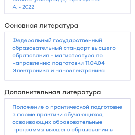
А. ‐ 2022
Основная литература
Федеральный государственный
образовательный стандарт высшего
образования - магистратура по
направлению подготовки 11.04.04
Электроника и наноэлектроника
Дополнительная литература
Положение о практической подготовке
в форме практики обучающихся,
осваивающих образовательные
программы высшего образования в