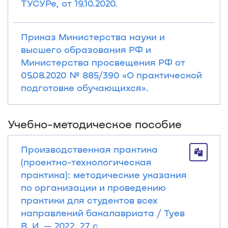
ТУСУРе, от 19.10.2020.
Приказ Министерства науки и
высшего образования РФ и
Министерства просвещения РФ от
05.08.2020 № 885/390 «О практической
подготовке обучающихся».
Учебно-методическое пособие
Производственная практика
(проектно-технологическая
практика): методические указания
по организации и проведению
практики для студентов всех
направлений бакалавриата / Туев
В. И. — 2022. 27 с.