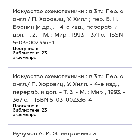
Искусство схемотехники : в 3 т.: Пер. с
англ / П. Хоровиц, У. Хилл ; пер. Б. Н.
Бронин [и др.]. - 4-е изд., перераб. и
доп. Т. 2. - М. : Мир , 1993. - 371 с.- ISSN
5-03-002336-4
Доступно в
библиотеке: 23
экземляра
Искусство схемотехники : в 3 т.: Пер. с
англ./ П. Хоровиц, У. Хилл. - 4-е изд.,
перераб. и доп. - Т. 3. - М. : Мир , 1993. -
367 с. - ISBN 5-03-002336-4
Доступно в
библиотеке: 23
экземляра
Кучумов А. И. Электроника и