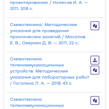
проектированию / Колесов И. А. —
2011. 208 с.
Схемотехника: Методические
указания для проведения
практических занятий / Масалов
Е. В., Озеркин Д. В. — 2011. 22 с.
Схемотехника
телекоммуникационных
устройств: Методические
указания для лабораторных работ
/ Гоголина Л. А. — 2018. 43 с.
Схемотехника
телекоммуникационных