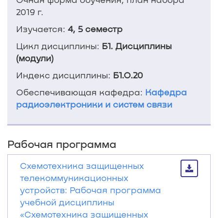
2019 г.
Изучается:
4, 5 семестр
Цикл дисциплины:
Б1. Дисциплины
(модули)
Индекс дисциплины:
Б1.О.20
Обеспечивающая кафедра:
Кафедра
радиоэлектроники и систем связи
Рабочая программа
Схемотехника защищенных
телекоммуникационных
устройств: Рабочая программа
учебной дисциплины
«Схемотехника защищенных