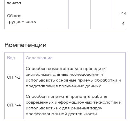
зачета
144
Общая
трудоемкость
4
Компетенции
Код
Содержание
Способен самостоятельно проводить
экспериментальные исследования и
ОПК-2
использовать основные приемы обработки и
представления полученных данных
Способен понимать принципы работы
современных информационных технологий и
ОПК-4
использовать их для решения задач
профессиональной деятельности