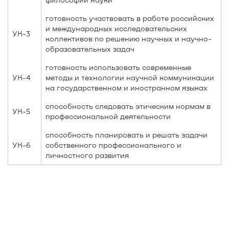
готовность участвовать в работе российских
и международных исследовательских
УК-3
коллективов по решению научных и научно-
образовательных задач
готовность использовать современные
УК-4
методы и технологии научной коммуникации
на государственном и иностранном языках
способность следовать этическим нормам в
УК-5
профессиональной деятельности
способность планировать и решать задачи
УК-6
собственного профессионального и
личностного развития