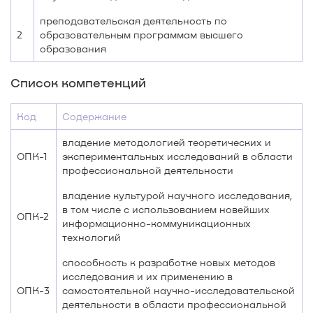
преподавательская деятельность по
2
образовательным программам высшего
образования
Список компетенций
Код
Содержание
владение методологией теоретических и
ОПК-1
экспериментальных исследований в области
профессиональной деятельности
владение культурой научного исследования,
в том числе с использованием новейших
ОПК-2
информационно-коммуникационных
технологий
способность к разработке новых методов
исследования и их применению в
ОПК-3
самостоятельной научно-исследовательской
деятельности в области профессиональной