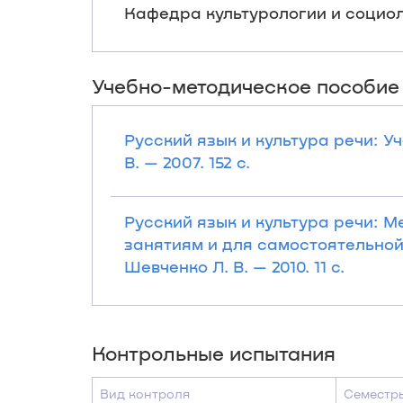
Кафедра культурологии и социолог
Учебно-методическое пособие
Русский язык и культура речи: У
В. — 2007. 152 с.
Русский язык и культура речи: 
занятиям и для самостоятельной 
Шевченко Л. В. — 2010. 11 с.
Контрольные испытания
Вид контроля
Семестр