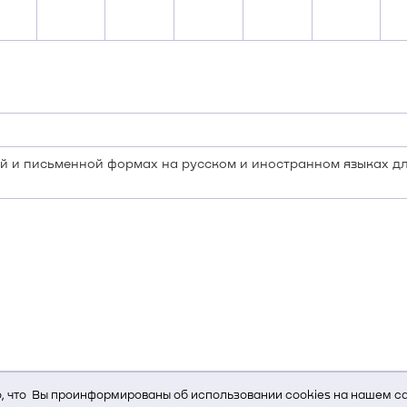
й и письменной формах на русском и иностранном языках д
 что Вы проинформированы об использовании cookies на нашем са