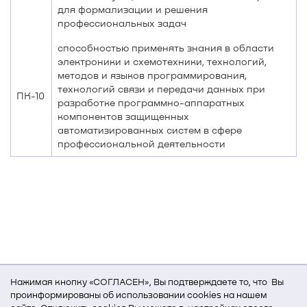
для формализации и решения
профессиональных задач
способностью применять знания в области
электроники и схемотехники, технологий,
методов и языков программирования,
технологий связи и передачи данных при
ПК-10
разработке программно-аппаратных
компонентов защищенных
автоматизированных систем в сфере
профессиональной деятельности
Нажимая кнопку «СОГЛАСЕН», Вы подтверждаете то, что Вы
проинформированы об использовании cookies на нашем