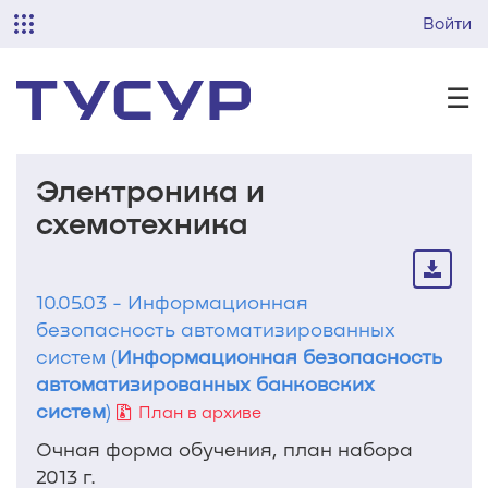
Войти
☰
Электроника и
схемотехника
10.05.03 - Информационная
безопасность автоматизированных
систем (
Информационная безопасность
автоматизированных банковских
систем
)
План в архиве
Очная форма обучения, план набора
2013 г.