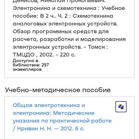
Денисов, Николай Прокопьевич.
Электроника и схемотехника : Учебное
пособие: В 2 ч.. Ч. 2 : Схемотехника
аналоговых электронных устройств.
Обзор программных средств для
расчета, разработки и моделирования
электронных устройств. - Томск :
ТМЦДО , 2002. - 220 с.
Доступно в
библиотеке: 297
экземпляров
Учебно-методическое пособие
Общая электротехника и
электроника: Методические
указания по практической работе
/ Кривин Н. Н. — 2012. 6 с.