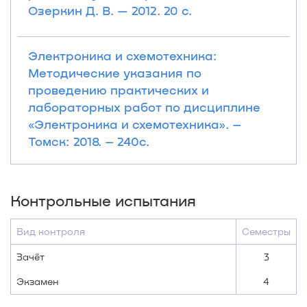
Озеркин Д. В. — 2012. 20 с.
Электроника и схемотехника:
Методические указания по
проведению практических и
лабораторных работ по дисциплине
«Электроника и схемотехника». –
Томск: 2018. – 240с.
Контрольные испытания
Вид контроля
Семестры
Зачёт
3
Экзамен
4