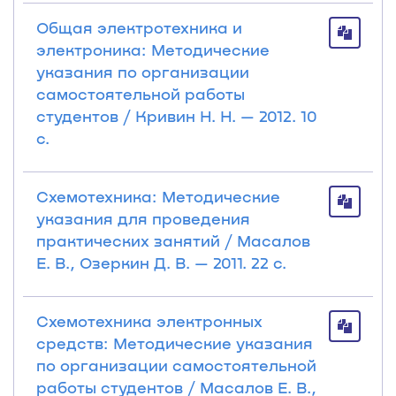
Общая электротехника и
электроника: Методические
указания по организации
самостоятельной работы
студентов / Кривин Н. Н. — 2012. 10
с.
Схемотехника: Методические
указания для проведения
практических занятий / Масалов
Е. В., Озеркин Д. В. — 2011. 22 с.
Схемотехника электронных
средств: Методические указания
по организации самостоятельной
работы студентов / Масалов Е. В.,