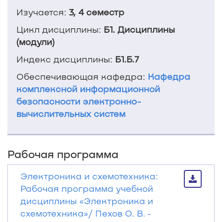
Изучается:
3, 4 семестр
Цикл дисциплины:
Б1. Дисциплины
(модули)
Индекс дисциплины:
Б1.Б.7
Обеспечивающая кафедра:
Кафедра
комплексной информационной
безопасности электронно-
вычислительных систем
Рабочая программа
Электроника и схемотехника:
Рабочая программа учебной
дисциплины «Электроника и
схемотехника»/ Пехов О. В. ‐