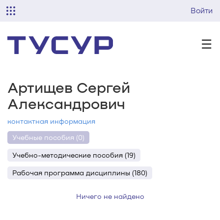
Войти
☰
Артищев Сергей
Александрович
контактная информация
Учебные пособия (0)
Учебно-методические пособия (19)
Рабочая программа дисциплины (180)
Ничего не найдено