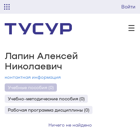
Войти
☰
Лапин Алексей
Николаевич
контактная информация
Учебные пособия (0)
Учебно-методические пособия (0)
Рабочая программа дисциплины (0)
Ничего не найдено